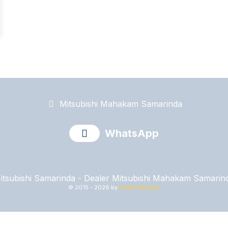
Mitsubishi Mahakam Samarinda
WhatsApp
itsubishi Samarinda - Dealer Mitsubishi Mahakam Samarin
© 2015 -
2026 by
Kedai Website