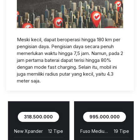
Meski kecil, dapat beroperasi hingga 180 km per
pengisian daya. Pengisian daya secara penuh
memerlukan waktu hingga 7,5 jam. Namun, pada 2
jam pertama baterai dapat terisi hingga 80%
dengan mode fast charging. Selain itu, mobil ini
juga memiliki radius putar yang kecil, yaitu 4.3
meter saja.
318.500.000
995.000.000
New Xpander
12 Tipe
Fuso Medium Duty
19 Tipe