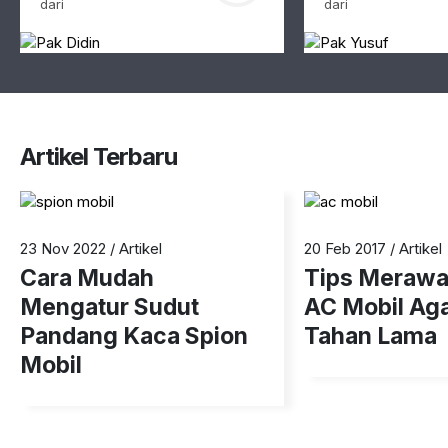
dari
dari
Artikel Terbaru
1
2
23 Nov 2022
/
Artikel
20 Feb 2017
/
Artikel
Cara Mudah
Tips Merawat
Mengatur Sudut
AC Mobil Aga
Pandang Kaca Spion
Tahan Lama
Mobil