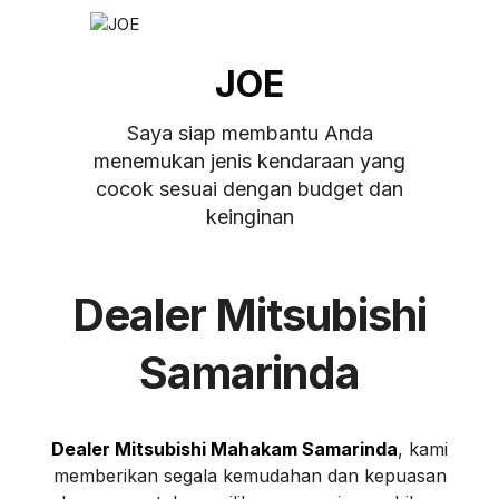
JOE
Saya siap membantu Anda
menemukan jenis kendaraan yang
cocok sesuai dengan budget dan
keinginan
Dealer Mitsubishi
Samarinda
Dealer Mitsubishi Mahakam Samarinda
, kami
memberikan segala kemudahan dan kepuasan