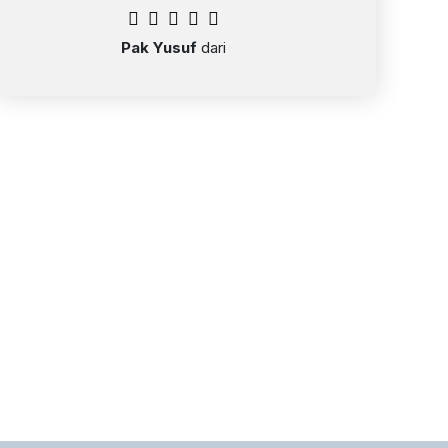
Pak Yusuf
dari